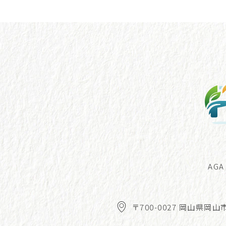
AG
〒700-0027 岡山県岡山