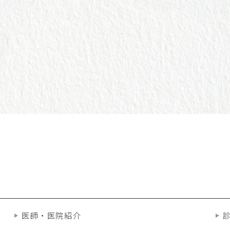
医師・医院紹介