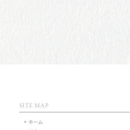
SITE MAP
ホーム