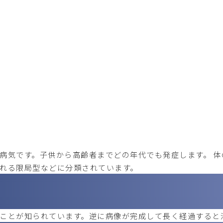
病気です。子供から高齢者までどの年代でも発症します。 
れる限局型などに分類されています。
ことが知られています。逆に病像が完成して長く経過すると