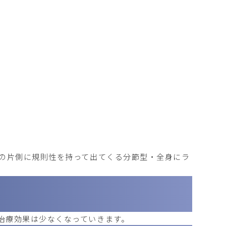
体の片側に規則性を持って出てくる分節型・全身にラ
治療効果は少なくなっていきます。