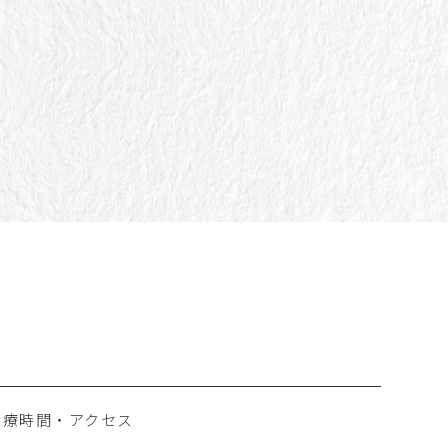
診療時間・アクセス