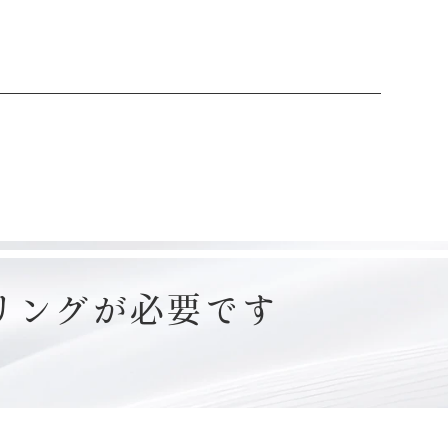
リングが必要です