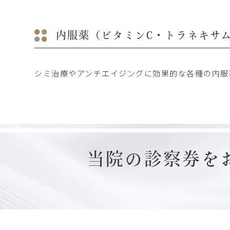
内服薬（ビタミンC・トラネキサ
シミ治療やアンチエイジングに効果的な各種の内服
当院の診察券を