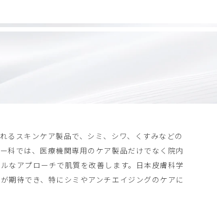
れるスキンケア製品で、シミ、シワ、くすみなどの
ギー科では、医療機関専用のケア製品だけでなく院内
ナルなアプローチで肌質を改善します。日本皮膚科学
果が期待でき、特にシミやアンチエイジングのケアに