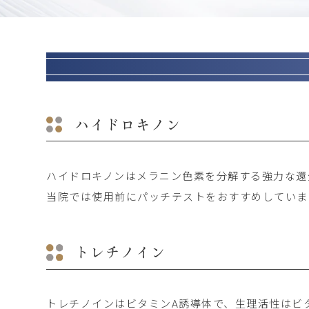
ハイドロキノン
ハイドロキノンはメラニン色素を分解する強力な還
当院では使用前にパッチテストをおすすめしています
トレチノイン
トレチノインはビタミンA誘導体で、生理活性はビタ