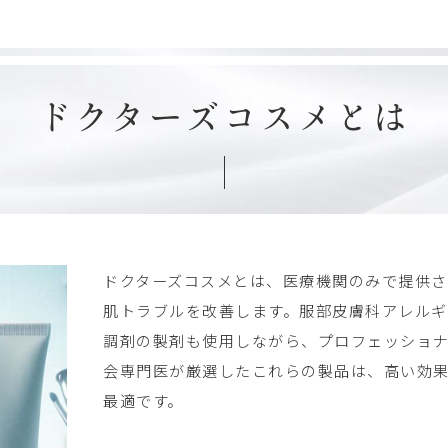
ドクターズコスメとは
ドクターズコスメとは、医療機関のみで提供さ
肌トラブルを改善します。服部皮膚科アレル
調剤の製剤も使用しながら、プロフェッショ
会専門医が厳選したこれらの製品は、高い効
最適です。