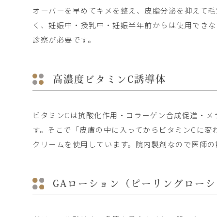
オーバーを早めてキメを整え、皮脂分泌を抑えて毛
く、妊娠中・授乳中・妊娠半年前からは使用できな
診察が必要です。
高濃度ビタミンC誘導体
ビタミンCは抗酸化作用・コラーゲン合成促進・メ
す。そこで「皮膚の中に入ってからビタミンCに変
クリームを使用しています。院内製剤なので医師の
GAローション
（ピーリングローシ