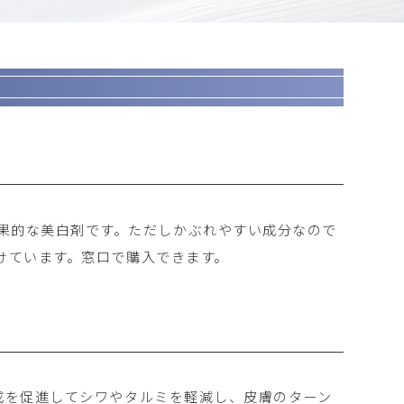
果的な美白剤です。ただしかぶれやすい成分なので
分けています。窓口で購入できます。
生成を促進してシワやタルミを軽減し、皮膚のターン