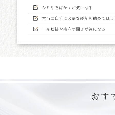
シミやそばかすが気になる
本当に自分に必要な製剤を勧めてほし
ニキビ跡や毛穴の開きが気になる
おす