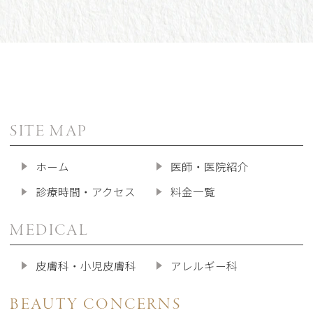
SITE MAP
ホーム
医師・医院紹介
診療時間・アクセス
料金一覧
MEDICAL
皮膚科・小児皮膚科
アレルギー科
BEAUTY CONCERNS