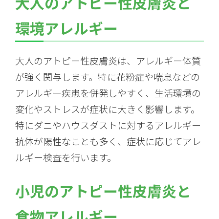
大人のアトピー性皮膚炎と
環境アレルギー
大人のアトピー性皮膚炎は、アレルギー体質
が強く関与します。特に花粉症や喘息などの
アレルギー疾患を併発しやすく、生活環境の
変化やストレスが症状に大きく影響します。
特にダニやハウスダストに対するアレルギー
抗体が陽性なことも多く、症状に応じてアレ
ルギー検査を行います。
小児のアトピー性皮膚炎と
食物アレルギー