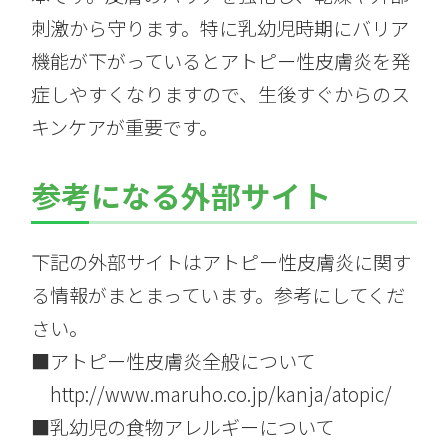
刺激から守ります。特に乳幼児時期にバリア
機能が下がっているとアトピー性皮膚炎を発
症しやすくなりますので、生後すぐからのス
キンケアが重要です。
参考になる外部サイト
下記の外部サイトはアトピー性皮膚炎に関す
る情報がまとまっています。参考にしてくだ
さい。
■アトピー性皮膚炎全般について
http://www.maruho.co.jp/kanja/atopic/
■乳幼児の食物アレルギーについて