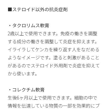
■ステロイド以外の抗炎症剤
・タクロリムス軟膏
2歳以上で使用できます。免疫の働きを調整
する成分の働きを調整して炎症を抑えます。
イライラしてケンカを繰り返す人をなだめる
ようなイメージです。塗ると刺激があること
があるのでステロイド外用剤で炎症を抑えて
から使います。
・コレクチム軟膏
生後6ヶ月以上で使用できます。細胞の中で
情報を伝達している物質の一部を効果的にブ