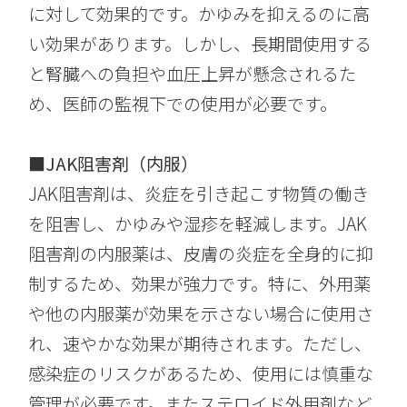
に対して効果的です。かゆみを抑えるのに高
い効果があります。しかし、長期間使用する
と腎臓への負担や血圧上昇が懸念されるた
め、医師の監視下での使用が必要です。
■JAK阻害剤（内服）
JAK阻害剤は、炎症を引き起こす物質の働き
を阻害し、かゆみや湿疹を軽減します。JAK
阻害剤の内服薬は、皮膚の炎症を全身的に抑
制するため、効果が強力です。特に、外用薬
や他の内服薬が効果を示さない場合に使用さ
れ、速やかな効果が期待されます。ただし、
感染症のリスクがあるため、使用には慎重な
管理が必要です。またステロイド外用剤など