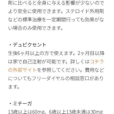
剤に比べると全身に与える影響が少ないので
より安全に使用できます。ステロイド外用剤
などの標準治療を一定期間行っても効果がな
い場合のみ使用できます。
・デュピクセント
生後6ヶ月以上の方で使えます。2ヶ月目以降
は家で自己注射が可能です。詳しくは
コチラ
の外部サイト
を参照してください。費用など
についてもフリーダイヤルの相談窓口があり
ます。
・ミチーガ
13歳以上は60mg、6歳以上13歳未満は30mg