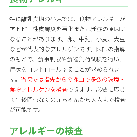
特に離乳食期の小児では、食物アレルギーが
アトピー性皮膚炎を悪化または発症の原因に
なることがあります。卵、牛乳、小麦、大豆
などが代表的なアレルゲンです。医師の指導
のもとで、食事制限や食物負荷試験を行い、
症状をコントロールすることが求められま
す。
当院では指先からの採血で多数の環境・
食物アレルゲンを検査
できます。必要に応じ
て生後間もなくの赤ちゃんから大人まで検査
が可能です。
アレルギーの検査