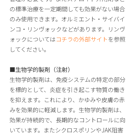
の標準治療を一定期間しても効果がない場合
のみ使用できます。オルミエント・サイバイ
ンコ・リンヴォックなどがあります。リンヴ
ォックについては
コチラの外部サイト
を参照
してください。
■生物学的製剤（注射）
生物学的製剤は、免疫システムの特定の部分
を標的として、炎症を引き起こす物質の働き
を抑えます。これにより、かゆみや皮膚の赤
みを効果的に軽減します。生物学的製剤は、
効果が持続的で、長期的なコントロールに向
いています。またシクロスポリンやJAK阻害