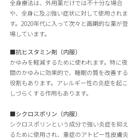
全身療法は、外用薬だけでは不十分な場合
や、全身に及ぶ強い症状に対して使用されま
す。2020年代に入って次々と画期的な薬が登
場しています。
■抗ヒスタミン剤（内服）
かゆみを軽減するために使われます。特に夜
間のかゆみに効果的で、睡眠の質を改善する
役割もあります。アレルギー性の炎症を起こ
しづらくする作用もあります。
■シクロスポリン（内服）
シクロスポリンという成分で強い炎症を抑え
るために使用され、重症のアトピー性皮膚炎