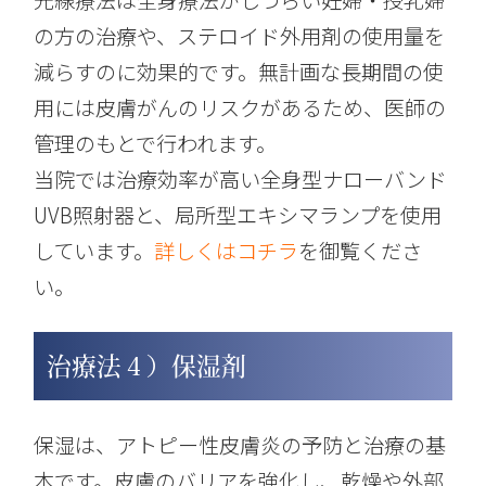
の方の治療や、ステロイド外用剤の使用量を
減らすのに効果的です。無計画な長期間の使
用には皮膚がんのリスクがあるため、医師の
管理のもとで行われます。
当院では治療効率が高い全身型ナローバンド
UVB照射器と、局所型エキシマランプを使用
しています。
詳しくはコチラ
を御覧くださ
い。
治療法４）保湿剤
保湿は、アトピー性皮膚炎の予防と治療の基
本です。皮膚のバリアを強化し、乾燥や外部