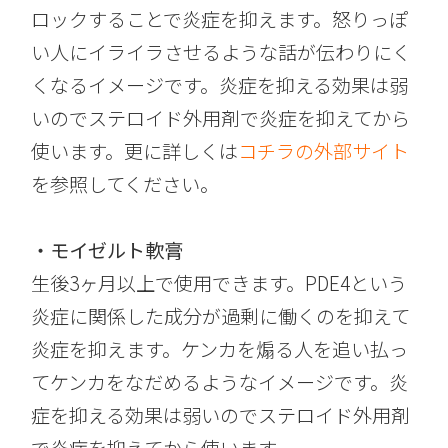
ロックすることで炎症を抑えます。怒りっぽ
い人にイライラさせるような話が伝わりにく
くなるイメージです。炎症を抑える効果は弱
いのでステロイド外用剤で炎症を抑えてから
使います。更に詳しくは
コチラの外部サイト
を参照してください。
・モイゼルト軟膏
生後3ヶ月以上で使用できます。PDE4という
炎症に関係した成分が過剰に働くのを抑えて
炎症を抑えます。ケンカを煽る人を追い払っ
てケンカをなだめるようなイメージです。炎
症を抑える効果は弱いのでステロイド外用剤
で炎症を抑えてから使います。