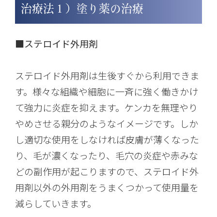
治療法１）塗り薬の治療
■ステロイド外用剤
ステロイド外用剤は生後すぐから利用できま
す。様々な組織や細胞に一斉に強く働きかけ
て強力に炎症を抑えます。ケンカを無理やり
やめさせる親分のようなイメージです。しか
し適切な使用をしなければ皮膚が薄くなった
り、毛が濃くなったり、毛穴の炎症や赤みな
どの副作用が起こりますので、ステロイド外
用剤以外の外用剤をうまくつかって使用量を
減らしていきます。