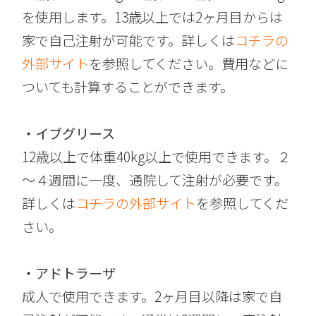
を使用します。13歳以上では2ヶ月目からは
家で自己注射が可能です。詳しくは
コチラの
外部サイト
を参照してください。費用などに
ついても計算することができます。
・イブグリース
12歳以上で体重40kg以上で使用できます。２
～４週間に一度、通院して注射が必要です。
詳しくは
コチラの外部サイト
を参照してくだ
さい。
・アドトラーザ
成人で使用できます。2ヶ月目以降は家で自