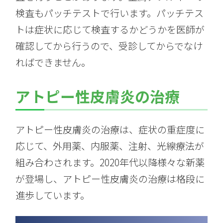
検査もパッチテストで行います。パッチテス
トは症状に応じて検査するかどうかを医師が
確認してから行うので、受診してからでなけ
ればできません。
アトピー性皮膚炎の治療
アトピー性皮膚炎の治療は、症状の重症度に
応じて、外用薬、内服薬、注射、光線療法が
組み合わされます。2020年代以降様々な新薬
が登場し、アトピー性皮膚炎の治療は格段に
進歩しています。