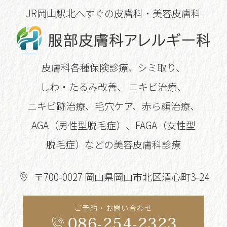
JR岡山駅北へすぐの皮膚科・美容皮膚科
皮膚科各種保険診療、シミ取り、
しわ・たるみ改善、
ニキビ治療、
ニキビ跡治療、毛穴ケア、赤ら顔治療、
AGA（男性型脱毛症）、FAGA（女性型
脱毛症）などの美容皮膚科診療
〒700-0027 岡山県岡山市北区清心町3-24
ご予約・お問い合わせ
086-254-2323