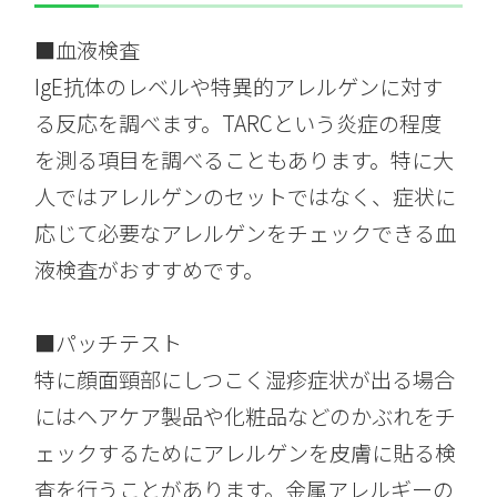
■血液検査
IgE抗体のレベルや特異的アレルゲンに対す
る反応を調べます。TARCという炎症の程度
を測る項目を調べることもあります。特に大
人ではアレルゲンのセットではなく、症状に
応じて必要なアレルゲンをチェックできる血
液検査がおすすめです。
■パッチテスト
特に顔面頸部にしつこく湿疹症状が出る場合
にはヘアケア製品や化粧品などのかぶれをチ
ェックするためにアレルゲンを皮膚に貼る検
査を行うことがあります。金属アレルギーの