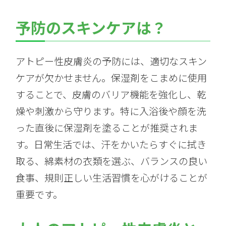
予防のスキンケアは？
アトピー性皮膚炎の予防には、適切なスキン
ケアが欠かせません。保湿剤をこまめに使用
することで、皮膚のバリア機能を強化し、乾
燥や刺激から守ります。特に入浴後や顔を洗
った直後に保湿剤を塗ることが推奨されま
す。日常生活では、汗をかいたらすぐに拭き
取る、綿素材の衣類を選ぶ、バランスの良い
食事、規則正しい生活習慣を心がけることが
重要です。